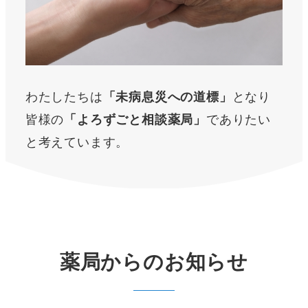
わたしたちは
となり
「未病息災への道標」
皆様の
でありたい
「よろずごと相談薬局」
と考えています。
薬局からのお知らせ