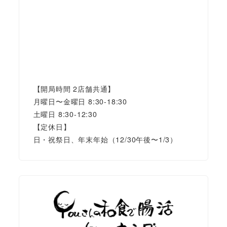
【開局時間 2店舗共通】
月曜日〜金曜日 8:30-18:30
土曜日 8:30-12:30
【定休日】
日・祝祭日、年末年始（12/30午後〜1/3）