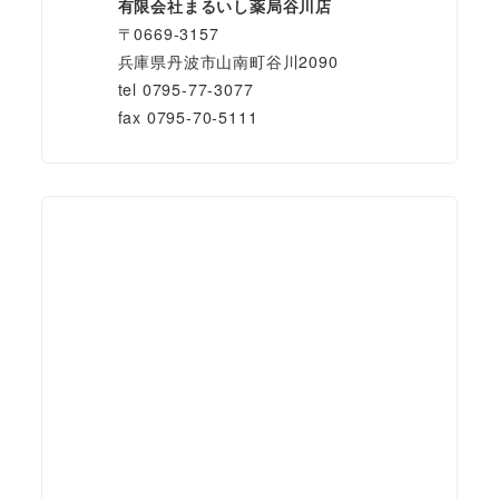
有限会社まるいし薬局谷川店
〒0669-3157
兵庫県丹波市山南町谷川2090
tel 0795-77-3077
fax 0795-70-5111