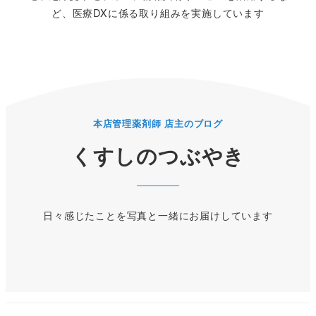
ど、医療DXに係る取り組みを実施しています
本店管理薬剤師 店主のブログ
くすしのつぶやき
日々感じたことを写真と一緒にお届けしています