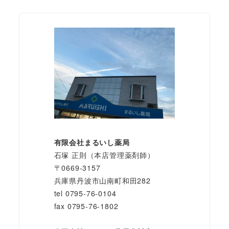
有限会社まるいし薬局
石塚 正則（本店管理薬剤師）
〒0669-3157
兵庫県丹波市山南町和田282
tel 0795-76-0104
fax 0795-76-1802